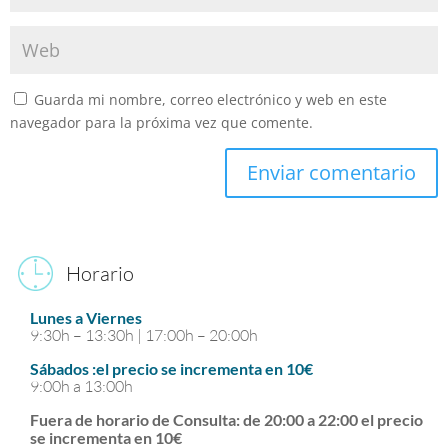
Guarda mi nombre, correo electrónico y web en este
navegador para la próxima vez que comente.
Enviar comentario
Horario
Lunes a Viernes
9:30h – 13:30h | 17:00h – 20:00h
Sábados :el precio se incrementa en 10€
9:00h a 13:00h
Fuera de horario de Consulta: de 20:00 a 22:00 el precio
se incrementa en 10€