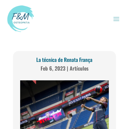
La técnica de Renata França
Feb 6, 2023
|
Artículos