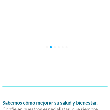
Sabemos cómo mejorar su salud y bienestar.
Confíe en nuestros especialistas, que siempre