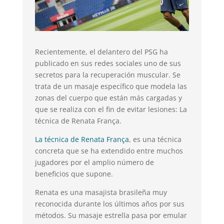
Recientemente, el delantero del PSG ha
publicado en sus redes sociales uno de sus
secretos para la recuperación muscular. Se
trata de un masaje específico que modela las
zonas del cuerpo que están más cargadas y
que se realiza con el fin de evitar lesiones: La
técnica de Renata França.
La técnica de Renata França
, es una técnica
concreta que se ha extendido entre muchos
jugadores por el amplio número de
beneficios que supone.
Renata es una masajista brasileña muy
reconocida durante los últimos años por sus
métodos. Su masaje estrella pasa por emular