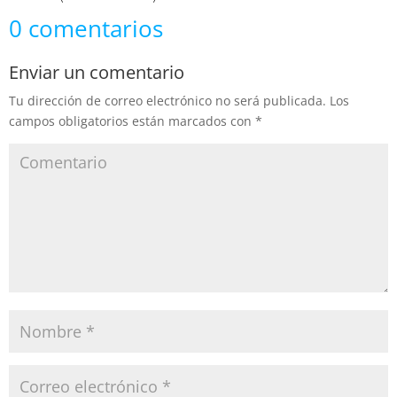
0 comentarios
Enviar un comentario
Tu dirección de correo electrónico no será publicada.
Los
campos obligatorios están marcados con
*