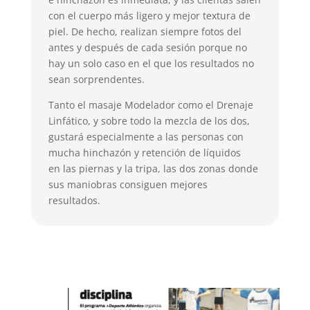
con el cuerpo más ligero y mejor textura de
piel. De hecho, realizan siempre fotos del
antes y después de cada sesión porque no
hay un solo caso en el que los resultados no
sean sorprendentes.
Tanto el masaje Modelador como el Drenaje
Linfático, y sobre todo la mezcla de los dos,
gustará especialmente a las personas con
mucha hinchazón y retención de líquidos
en las piernas y la tripa, las dos zonas donde
sus maniobras consiguen mejores
resultados.