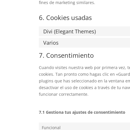
fines de marketing similares.
6. Cookies usadas
Divi (Elegant Themes)
Varios
7. Consentimiento
Cuando visites nuestra web por primera vez, 
cookies. Tan pronto como hagas clic en «Guard
plugins que has seleccionado en la ventana em
desactivar el uso de cookies a través de tu n
funcionar correctamente.
7.1 Gestiona tus ajustes de consentimiento
Funcional