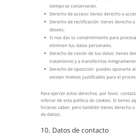
tiempo se conservarán.
Derecho de acceso: tienes derecho a acce
Derecho de rectificación: tienes derecho a
desees.
Si nos das tu consentimiento para procesa
eliminen tus datos personales.
Derecho de cesión de tus datos: tienes der
tratamiento y a transferirlos íntegramente
Derecho de oposición: puedes oponerte al
existan motivos justificados para el proce
Para ejercer estos derechos, por favor, contact
inferior de esta política de cookies. Si tiene
hicieras saber, pero también tienes derecho a 
de datos).
10. Datos de contacto