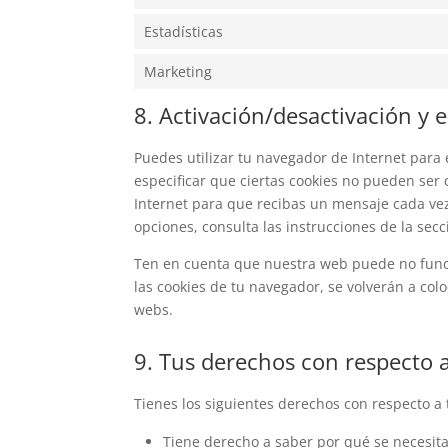
Estadísticas
Marketing
8. Activación/desactivación y 
Puedes utilizar tu navegador de Internet par
especificar que ciertas cookies no pueden ser
Internet para que recibas un mensaje cada ve
opciones, consulta las instrucciones de la sec
Ten en cuenta que nuestra web puede no funcio
las cookies de tu navegador, se volverán a col
webs.
9. Tus derechos con respecto a
Tienes los siguientes derechos con respecto a 
Tiene derecho a saber por qué se necesita