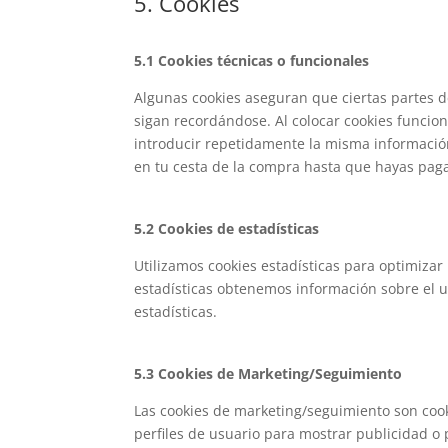
5. Cookies
5.1 Cookies técnicas o funcionales
Algunas cookies aseguran que ciertas partes 
sigan recordándose. Al colocar cookies funciona
introducir repetidamente la misma información
en tu cesta de la compra hasta que hayas paga
5.2 Cookies de estadísticas
Utilizamos cookies estadísticas para optimizar
estadísticas obtenemos información sobre el 
estadísticas.
5.3 Cookies de Marketing/Seguimiento
Las cookies de marketing/seguimiento son cook
perfiles de usuario para mostrar publicidad o