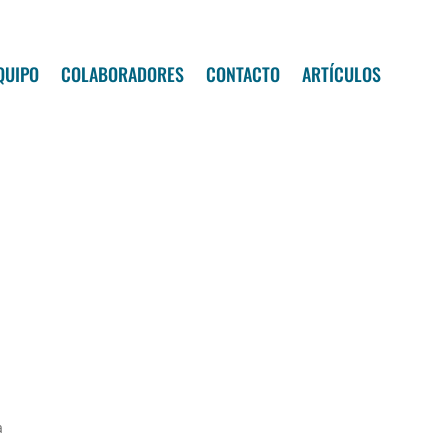
QUIPO
COLABORADORES
CONTACTO
ARTÍCULOS
a