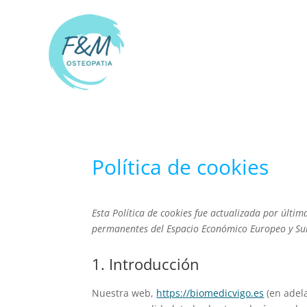
Política de cookies
Esta Política de cookies fue actualizada por últim
permanentes del Espacio Económico Europeo y Su
1. Introducción
Nuestra web,
https://biomedicvigo.es
(en adela